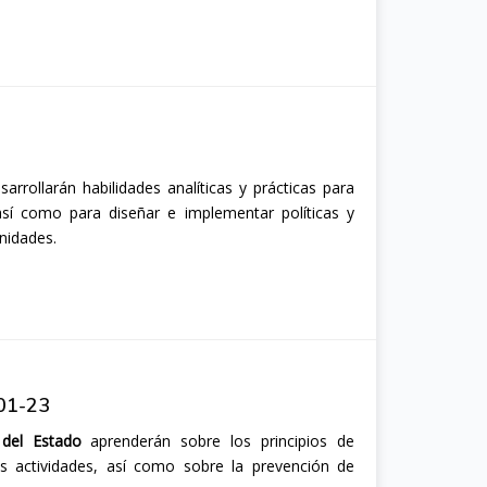
arrollarán habilidades analíticas y prácticas para
 así como para diseñar e implementar políticas y
nidades.
01-23
 del Estado
aprenderán sobre los principios de
as actividades, así como sobre la prevención de