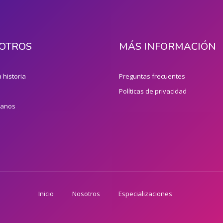
OTROS
MÁS INFORMACIÓN
 historia
Preguntas frecuentes
Políticas de privacidad
tanos
Inicio
Nosotros
Especializaciones