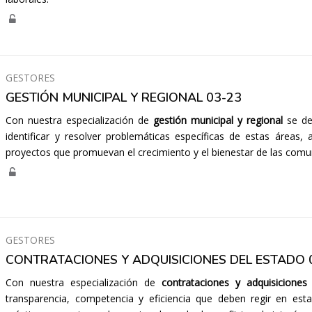
GESTORES
GESTIÓN MUNICIPAL Y REGIONAL 03-23
Con nuestra especialización de
gestión municipal y regional
se des
identificar y resolver problemáticas específicas de estas áreas,
proyectos que promuevan el crecimiento y el bienestar de las comu
GESTORES
CONTRATACIONES Y ADQUISICIONES DEL ESTADO 
Con nuestra especialización de
contrataciones y adquisiciones
transparencia, competencia y eficiencia que deben regir en est