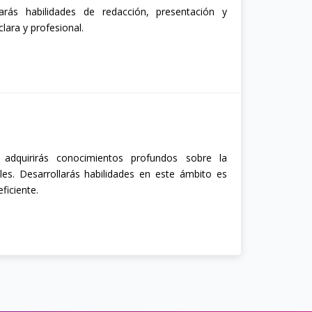
arás habilidades de redacción, presentación y
lara y profesional.
adquirirás conocimientos profundos sobre la
les. Desarrollarás habilidades en este ámbito es
ficiente.