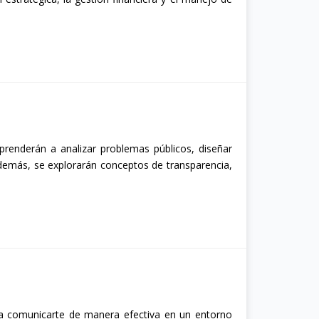
renderán a analizar problemas públicos, diseñar
 Además, se explorarán conceptos de transparencia,
.
 comunicarte de manera efectiva en un entorno