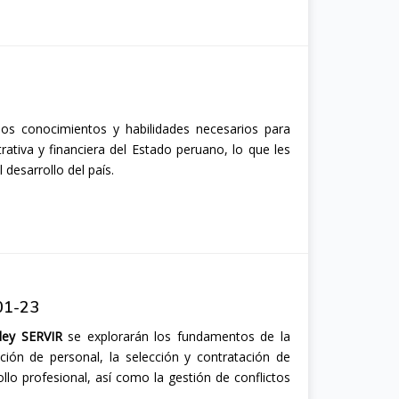
los conocimientos y habilidades necesarios para
rativa y financiera del Estado peruano, lo que les
 desarrollo del país.
01-23
ley SERVIR
se explorarán los fundamentos de la
ión de personal, la selección y contratación de
llo profesional, así como la gestión de conflictos