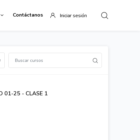
Contáctanos
Iniciar sesión
 01-25 - CLASE 1