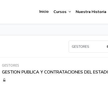
Inicio
Cursos
Nuestra Historia
GESTORES
GESTION PUBLICA Y CONTRATACIONES DEL ESTADO