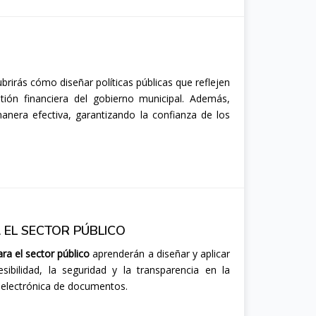
rirás cómo diseñar políticas públicas que reflejen
tión financiera del gobierno municipal. Además,
manera efectiva, garantizando la confianza de los
 EL SECTOR PÚBLICO
ra el sector público
aprenderán a diseñar y aplicar
sibilidad, la seguridad y la transparencia en la
n electrónica de documentos.