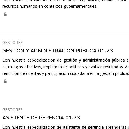
recursos humanos en contextos gubernamentales.
GESTORES
GESTIÓN Y ADMINISTRACIÓN PÚBLICA 01-23
Con nuestra especialización de
gestión y administración pública
ap
estrategias efectivas, implementar políticas y evaluar resultados.
rendición de cuentas y participación ciudadana en la gestión pública
GESTORES
ASISTENTE DE GERENCIA 01-23
Con nuestra especialización de
asistente de gerencia
aprenderás a