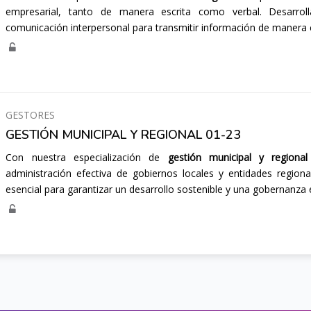
empresarial, tanto de manera escrita como verbal. Desarroll
comunicación interpersonal para transmitir información de manera c
GESTORES
GESTIÓN MUNICIPAL Y REGIONAL 01-23
Con nuestra especialización de
gestión municipal y regional
administración efectiva de gobiernos locales y entidades regiona
esencial para garantizar un desarrollo sostenible y una gobernanza e