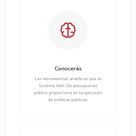
Conocerás
Las herramientas analíticas que el
Sistema Adm. De presupuesto
público proporciona en la ejecución
de políticas públicas.