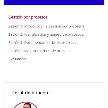
Gestión por procesos
Sesión 1:
Introducción a gestión por procesos.
Sesión 2:
Identificación y mapeo de procesos.
Sesión 3:
Documentación de los procesos.
Sesión 4:
Mejora continua de procesos.
Evaluación
Salta [Cocoon] Course Instructor
Perfil de ponente