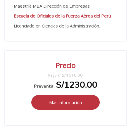
Maestría MBA Dirección de Empresas.
Escuela de Oficiales de la Fuerza Aérea del Perú
Licenciado en Ciencias de la Administración.
Salta [Cocoon] Custom HTML
Precio
S/1610.00
Regular
S/1230.00
Preventa
Más información