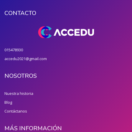
CONTACTO
015478930
accedu2021@gmail.com
NOSOTROS
Nuestra historia
Blog
Contáctanos
MÁS INFORMACIÓN