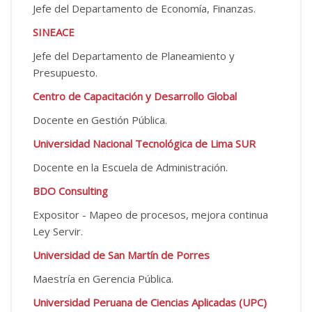
Jefe del Departamento de Economía, Finanzas.
SINEACE
Jefe del Departamento de Planeamiento y
Presupuesto.
Centro de Capacitación y Desarrollo Global
Docente en Gestión Pública.
Universidad Nacional Tecnológica de Lima SUR
Docente en la Escuela de Administración.
BDO Consulting
Expositor - Mapeo de procesos, mejora continua
Ley Servir.
Universidad de San Martín de Porres
Maestría en Gerencia Pública.
Universidad Peruana de Ciencias Aplicadas (UPC)