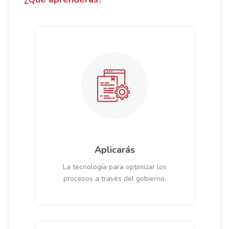
Aplicarás
La tecnología para optimizar los
procesos a través del gobierno.