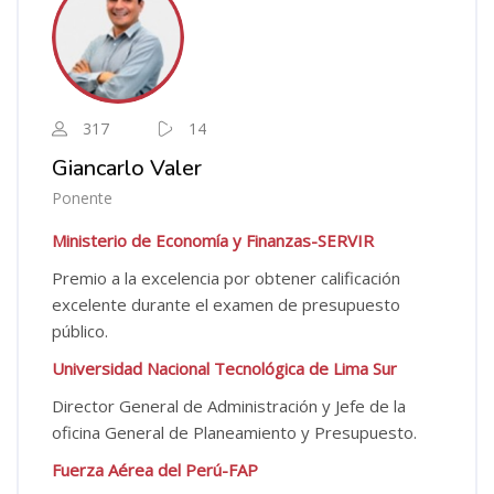
317
14
Giancarlo Valer
Ponente
Ministerio de Economía y Finanzas-SERVIR
Premio a la excelencia por obtener calificación
excelente durante el examen de presupuesto
público.
Universidad Nacional Tecnológica de Lima Sur
Director General de Administración y Jefe de la
oficina General de Planeamiento y Presupuesto.
Fuerza Aérea del Perú-FAP