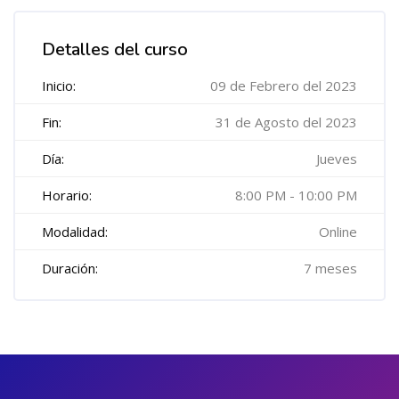
Salta [Cocoon] Course Features Advanced
Detalles del curso
Inicio:
09 de Febrero del 2023
Fin:
31 de Agosto del 2023
Día:
Jueves
Horario:
8:00 PM - 10:00 PM
Modalidad:
Online
Duración:
7 meses