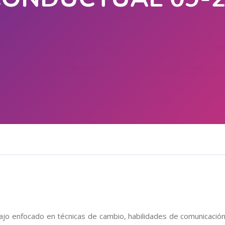
ajo enfocado en técnicas de cambio, habilidades de comunicación