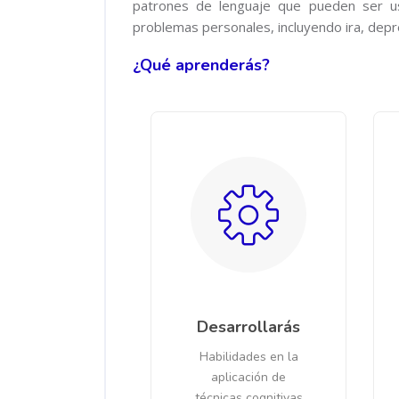
patrones de lenguaje que pueden ser u
problemas personales, incluyendo ira, depr
¿Qué aprenderás?
Desarrollarás
Habilidades en la
aplicación de
técnicas cognitivas