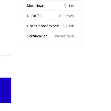
Modalidad:
Online
Duración:
8 meses
Horas académicas:
1200h
Certificación:
Universitaria