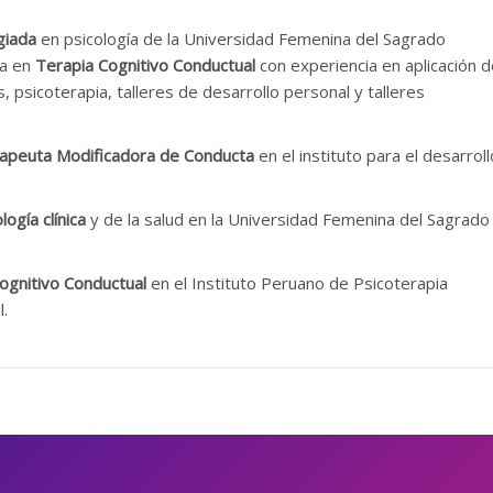
giada
en psicología de la Universidad Femenina del Sagrado
ta en
Terapia Cognitivo Conductual
con experiencia en aplicación 
, psicoterapia, talleres de desarrollo personal y talleres
apeuta Modificadora de Conducta
en el instituto para el desarroll
ogía clínica
y de la salud en la Universidad Femenina del Sagrado
ognitivo Conductual
en el Instituto Peruano de Psicoterapia
l.