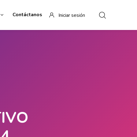
Contáctanos
Iniciar sesión
TIVO
4