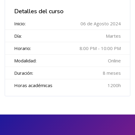
Salta [Cocoon] Course Features Advanced
Detalles del curso
Inicio:
06 de Agosto 2024
Día:
Martes
Horario:
8:00 PM - 10:00 PM
Modalidad:
Online
Duración:
8 meses
Horas académicas
1200h