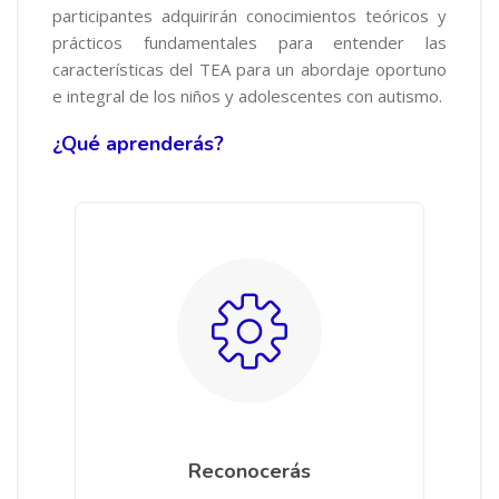
participantes adquirirán conocimientos teóricos y
prácticos fundamentales para entender las
características del TEA para un abordaje oportuno
e integral de los niños y adolescentes con autismo.
¿Qué aprenderás?
Reconocerás