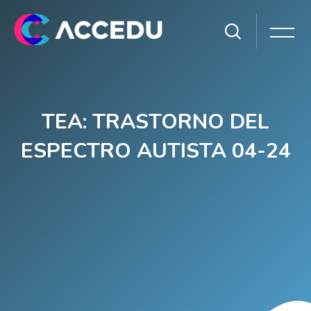
TEA: TRASTORNO DEL
ESPECTRO AUTISTA 04-24