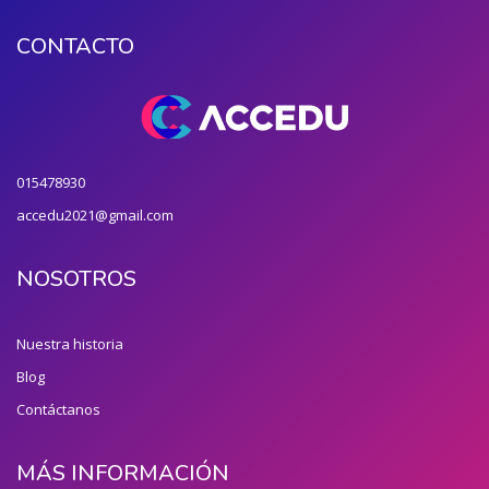
CONTACTO
015478930
accedu2021@gmail.com
NOSOTROS
Nuestra historia
Blog
Contáctanos
MÁS INFORMACIÓN