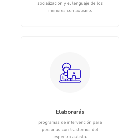
socialización y el lenguaje de los
menores con autismo.
Elaborarás
programas de intervención para
personas con trastornos del
espectro autista.