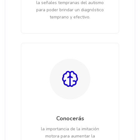
la señales tempranas del autismo
para poder brindar un diagnóstico
temprano y efectivo.
Conocerás
la importancia de la imitación
motora para aumentar la