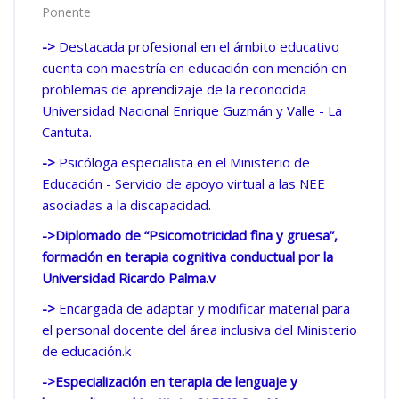
Ponente
->
Destacada profesional en el ámbito educativo
cuenta con maestría en educación con mención en
problemas de aprendizaje de la reconocida
Universidad Nacional Enrique Guzmán y Valle - La
Cantuta.
->
Psicóloga especialista en el Ministerio de
Educación - Servicio de apoyo virtual a las NEE
asociadas a la discapacidad.
->Diplomado de “Psicomotricidad fina y gruesa”,
formación en terapia cognitiva conductual por la
Universidad Ricardo Palma.v
->
Encargada de adaptar y modificar material para
el personal docente del área inclusiva del Ministerio
de educación.k
->Especialización en terapia de lenguaje y