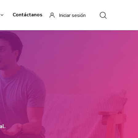
Contáctanos
Iniciar sesión
al.