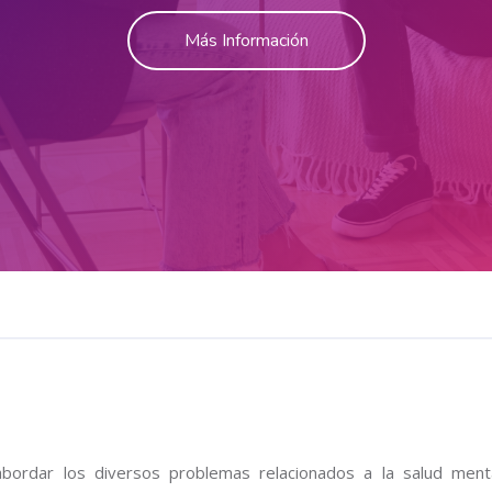
Más Información
bordar los diversos problemas relacionados a la salud menta