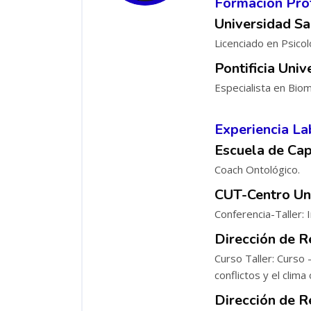
Formación Pro
Universidad Sa
Licenciado en Psicolo
Pontificia Univ
Especialista en Bio
Experiencia La
Escuela de Cap
Coach Ontológico.
CUT-Centro Un
Conferencia-Taller: 
Dirección de R
Curso Taller: Curso 
conflictos y el clima
Dirección de R