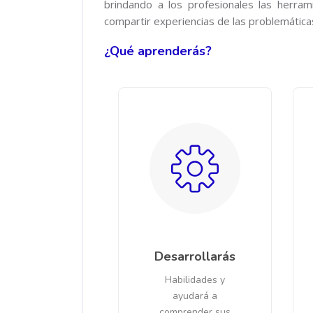
brindando a los profesionales las herram
compartir experiencias de las problemáticas
¿Qué aprenderás?
Desarrollarás
Habilidades y
ayudará a
comprender sus