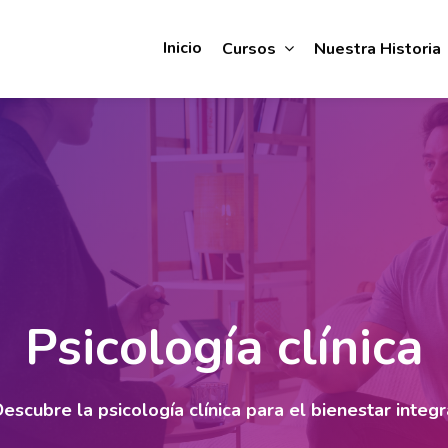
Inicio
Cursos
Nuestra Historia
Psicología clínica
escubre la psicología clínica para el bienestar integr