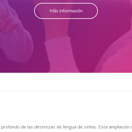
Más información
s profundo de las destrezas de lengua de señas. Esta ampliación 