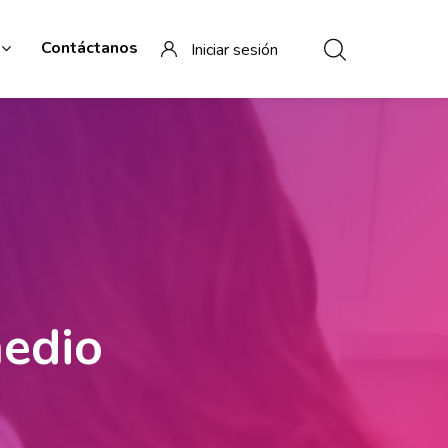
Contáctanos
Iniciar sesión
medio