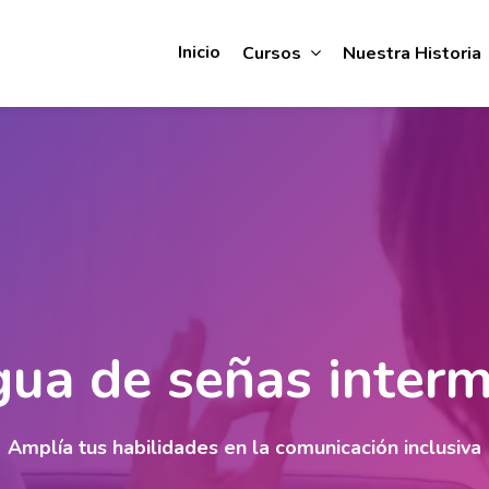
Inicio
Cursos
Nuestra Historia
ua de señas inter
Amplía tus habilidades en la comunicación inclusiva