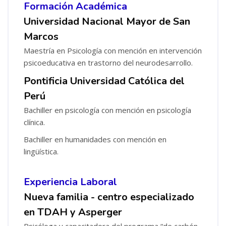
Formación Académica
Universidad Nacional Mayor de San
Marcos
Maestría en Psicología con mención en intervención
psicoeducativa en trastorno del neurodesarrollo.
Pontificia Universidad Católica del
Perú
Bachiller en psicología con mención en psicología
clínica.
Bachiller en humanidades con mención en
lingüística.
Experiencia Laboral
Nueva familia - centro especializado
en TDAH y Asperger