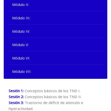
Módulo II:
Módulo III:
Módulo IV:
Módulo V:
Módulo VI:
Módulo VII:
Sesión 1:
Conceptos básicos de los TND I.
Sesión 2:
Conceptos básicos de los TND II.
Sesión 3:
Trastorno de déficit de atención e
hiperactividad.