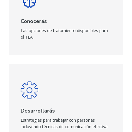
Conocerás
Las opciones de tratamiento disponibles para
el TEA.
Desarrollarás
Estrategias para trabajar con personas
incluyendo técnicas de comunicación efectiva.