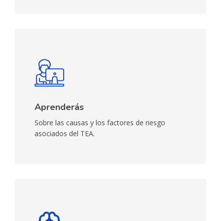
Aprenderás
Sobre las causas y los factores de riesgo
asociados del TEA.