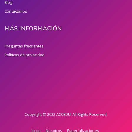
Blog
Contáctanos
MÁS INFORMACIÓN
Preguntas frecuentes
Políticas de privacidad
Copyright © 2022 ACCEDU. All Rights Reserved.
Inicio
Nosotros
Especializaciones