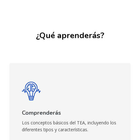
Salta [Cocoon] Boxes
¿Qué aprenderás?
Comprenderás
Los conceptos básicos del TEA, incluyendo los
diferentes tipos y características.