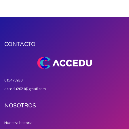
CONTACTO
015478930
accedu2021@gmail.com
NOSOTROS
Nuestra historia