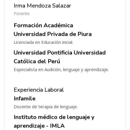
Irma Mendoza Salazar
Ponente
Formación Académica
Universidad Privada de Piura
Licenciada en Educación inicial.
Universidad Pontificia Universidad
Católica del Perú
Especialista en Audición, lenguaje y aprendizaje.
Experiencia Laboral
Infamile
Docente de terapia de lenguaje.
Instituto médico de lenguaje y
aprendizaje - IMLA