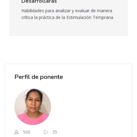
Desarrollarás
Habilidades para analizar y evaluar de manera
crítica la práctica de la Estimulación Temprana.
Salta [Cocoon] Course Instructor
Perfil de ponente
500
35