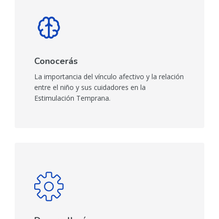
Conocerás
La importancia del vínculo afectivo y la relación
entre el niño y sus cuidadores en la
Estimulación Temprana.