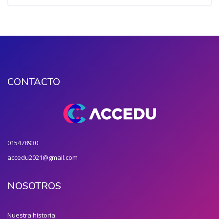
CONTACTO
015478930
accedu2021@gmail.com
NOSOTROS
Nuestra historia