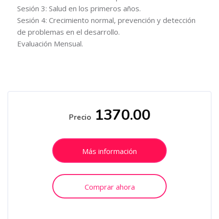
Sesión 3: Salud en los primeros años.
Sesión 4: Crecimiento normal, prevención y detección
de problemas en el desarrollo.
Evaluación Mensual.
Salta [Cocoon] Course Enrolment Custom
1370.00
Precio
Más información
Comprar ahora