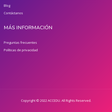
Blog
Contáctanos
MÁS INFORMACIÓN
Preguntas frecuentes
Políticas de privacidad
Copyright © 2022 ACCEDU. All Rights Reserved.