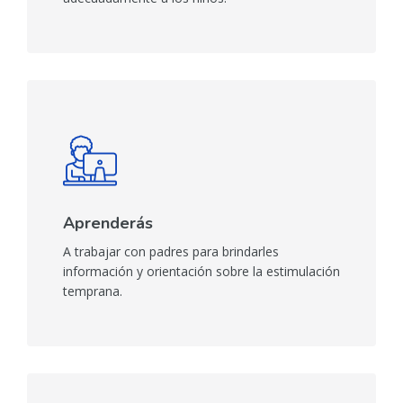
Aprenderás
A trabajar con padres para brindarles
información y orientación sobre la estimulación
temprana.