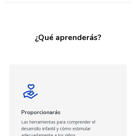
Salta [Cocoon] Boxes
¿Qué aprenderás?
Proporcionarás
Las herramientas para comprender el
desarrollo infantil y cómo estimular
adecuadamente a los niños.