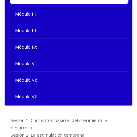
Módulo II:
Módulo III:
Módulo IV:
Módulo V:
Módulo VI:
Módulo VII:
Sesión 1: Conceptos básicos del crecimiento y
desarrollo.
Sesión 2: La estimulación temprana.