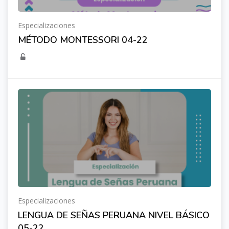
Especializaciones
MÉTODO MONTESSORI 04-22
Especializaciones
LENGUA DE SEÑAS PERUANA NIVEL BÁSICO
05-22