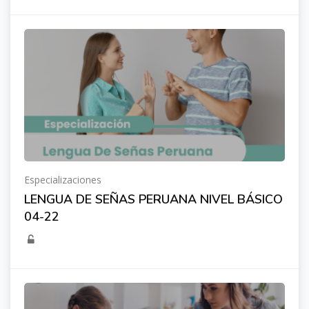
Especializaciones
LENGUA DE SEÑAS PERUANA NIVEL BÁSICO
04-22