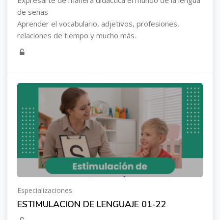
Expresarte de manera didáctica el mundo de la lengua
de señas
Aprender el vocabulario, adjetivos, profesiones,
relaciones de tiempo y mucho más.
Especializaciones
ESTIMULACION DE LENGUAJE 01-22