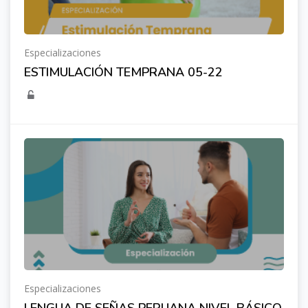
Especializaciones
ESTIMULACIÓN TEMPRANA 05-22
Especializaciones