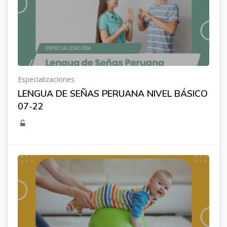
Especializaciones
LENGUA DE SEÑAS PERUANA NIVEL BÁSICO
07-22