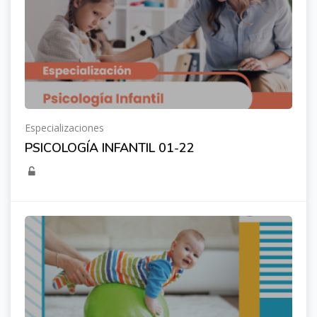
Especializaciones
PSICOLOGÍA INFANTIL 01-22