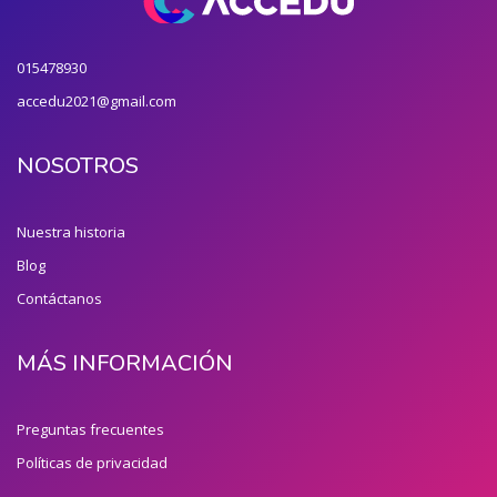
015478930
accedu2021@gmail.com
NOSOTROS
Nuestra historia
Blog
Contáctanos
MÁS INFORMACIÓN
Preguntas frecuentes
Políticas de privacidad