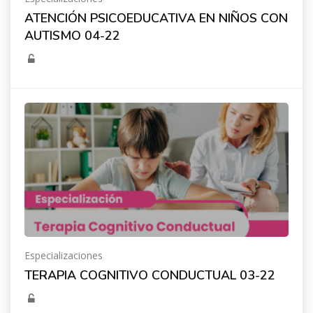
ATENCIÓN PSICOEDUCATIVA EN NIÑOS CON
AUTISMO 04-22
Especializaciones
TERAPIA COGNITIVO CONDUCTUAL 03-22