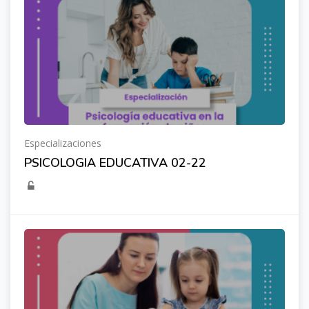
Especializaciones
PSICOLOGIA EDUCATIVA 02-22