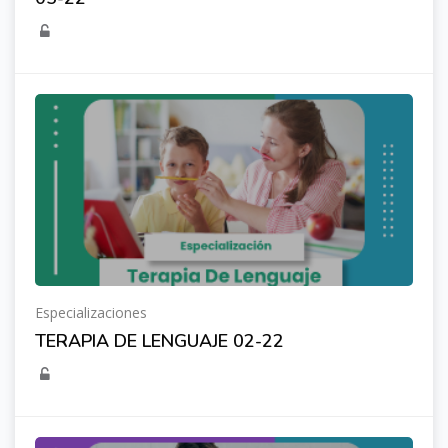
Especializaciones
TERAPIA DE LENGUAJE 02-22