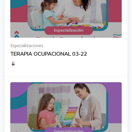
Especializaciones
TERAPIA OCUPACIONAL 03-22