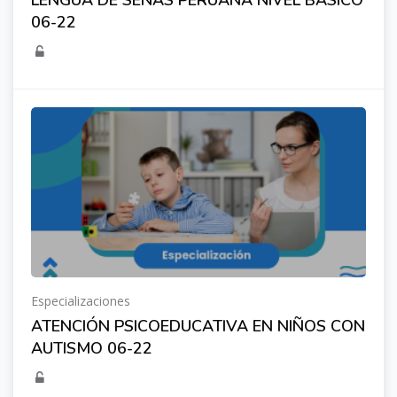
LENGUA DE SEÑAS PERUANA NIVEL BÁSICO
06-22
Especializaciones
ATENCIÓN PSICOEDUCATIVA EN NIÑOS CON
AUTISMO 06-22