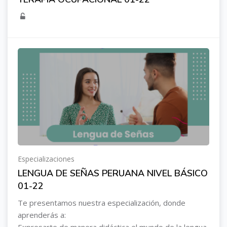
Especializaciones
LENGUA DE SEÑAS PERUANA NIVEL BÁSICO
01-22
Te presentamos nuestra especialización, donde
aprenderás a: