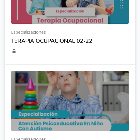
Especializaciones
TERAPIA OCUPACIONAL 02-22
Especializaciones