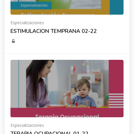
Especializaciones
ESTIMULACION TEMPRANA 02-22
Especializaciones
TERAPIA OCUPACIONAL 01-22