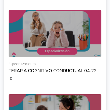
Especializaciones
TERAPIA COGNITIVO CONDUCTUAL 04-22